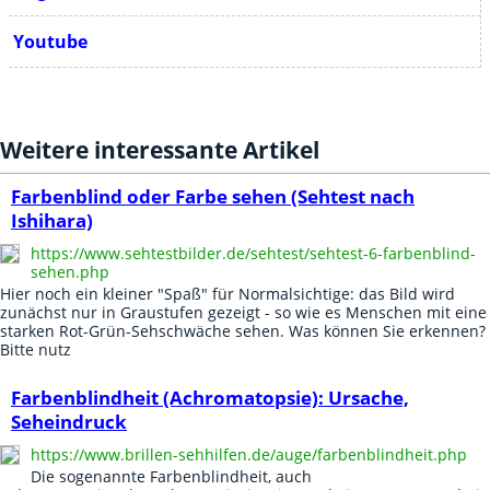
Youtube
Weitere interessante Artikel
Farbenblind oder Farbe sehen (Sehtest nach
Ishihara)
https://www.sehtestbilder.de/sehtest/sehtest-6-farbenblind-
sehen.php
Hier noch ein kleiner "Spaß" für Normalsichtige: das Bild wird
zunächst nur in Graustufen gezeigt - so wie es Menschen mit eine
starken Rot-Grün-Sehschwäche sehen. Was können Sie erkennen?
Bitte nutz
Farbenblindheit (Achromatopsie): Ursache,
Seheindruck
https://www.brillen-sehhilfen.de/auge/farbenblindheit.php
Die sogenannte Farbenblindheit, auch