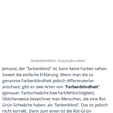
Farbenblindheit: Graustufen sehen
Jemand, der "farbenblind" ist, kann keine Farben sehen.
Soweit die einfache Erklärung. Wenn man die so
genannte Farbenblindheit jedoch differenzierter
anschaut, gibt es zwei Arten von "
Farbenblindheit
"
(genauer: Farbschwäche bzw Farbfehlsichtigkeit).
Üblicherweise bezeichnet man Menschen, die eine Rot-
Grün-Schwäche haben, als "farbenblind". Das ist jedoch
nicht korrekt. Denn zum einen ist die Rot-Grün-