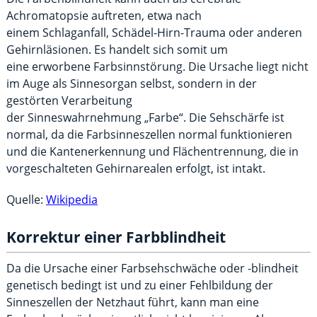
Achromatopsie auftreten, etwa nach
einem Schlaganfall, Schädel-Hirn-Trauma oder anderen
Gehirnläsionen. Es handelt sich somit um
eine erworbene Farbsinnstörung. Die Ursache liegt nicht
im Auge als Sinnesorgan selbst, sondern in der
gestörten Verarbeitung
der Sinneswahrnehmung „Farbe“. Die Sehschärfe ist
normal, da die Farbsinneszellen normal funktionieren
und die Kantenerkennung und Flächentrennung, die in
vorgeschalteten Gehirnarealen erfolgt, ist intakt.
Quelle:
Wikipedia
Korrektur einer Farbblindheit
Da die Ursache einer Farbsehschwäche oder -blindheit
genetisch bedingt ist und zu einer Fehlbildung der
Sinneszellen der Netzhaut führt, kann man eine