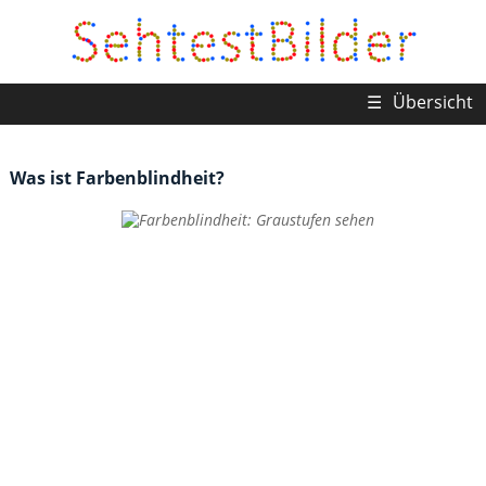
☰
Übersicht
Was ist Farbenblindheit?