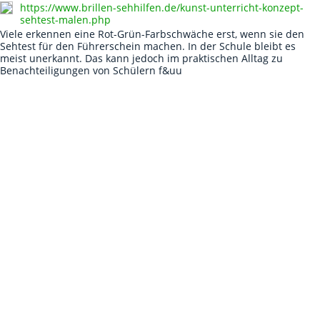
https://www.brillen-sehhilfen.de/kunst-unterricht-konzept-
sehtest-malen.php
Viele erkennen eine Rot-Grün-Farbschwäche erst, wenn sie den
Sehtest für den Führerschein machen. In der Schule bleibt es
meist unerkannt. Das kann jedoch im praktischen Alltag zu
Benachteiligungen von Schülern f&uu