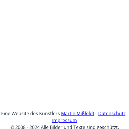
Eine Website des Künstlers
Martin Mißfeldt
-
Datenschutz
-
Impressum
© 2008 - 2024 Alle Bilder und Texte sind geschützt.