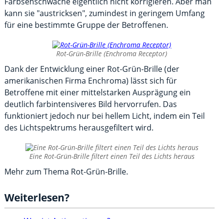
Farbsehschwäche eigentlich nicht korrigieren. Aber man
kann sie "austricksen", zumindest in geringem Umfang
für eine bestimmte Gruppe der Betroffenen.
Rot-Grün-Brille (Enchroma Receptor)
Dank der Entwicklung einer Rot-Grün-Brille (der
amerikanischen Firma Enchroma) lässt sich für
Betroffene mit einer mittelstarken Ausprägung ein
deutlich farbintensiveres Bild hervorrufen. Das
funktioniert jedoch nur bei hellem Licht, indem ein Teil
des Lichtspektrums herausgefiltert wird.
Eine Rot-Grün-Brille filtert einen Teil des Lichts heraus
Mehr zum Thema Rot-Grün-Brille.
Weiterlesen?