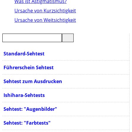
Was ist Astigmatismus?
Ursache von Kurzsichtigkeit
Ursache von Weitsichtigkeit
Standard-Sehtest
Führerschein Sehtest
Sehtest zum Ausdrucken
Ishihara-Sehtests
Sehtest: "Augenbilder"
Sehtest: "Farbtests"