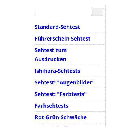
Standard-Sehtest
Führerschein Sehtest
Sehtest zum
Ausdrucken
Ishihara-Sehtests
Sehtest: "Augenbilder"
Sehtest: "Farbtests"
Farbsehtests
Rot-Grün-Schwäche