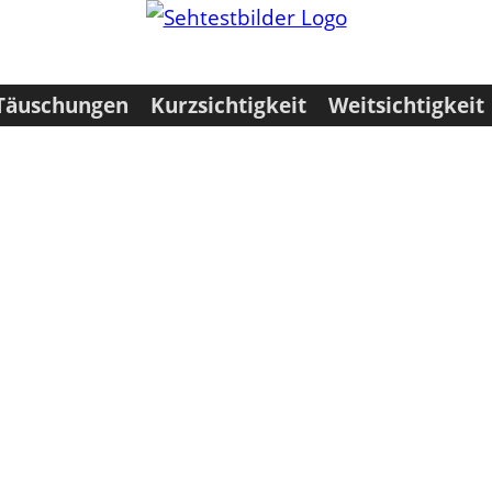
 Täuschungen
Kurzsichtigkeit
Weitsichtigkeit