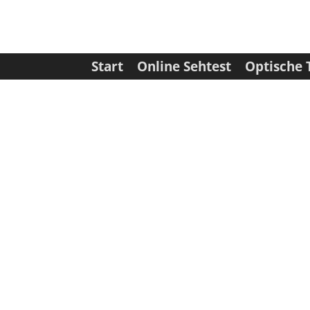
Start
Online Sehtest
Optische