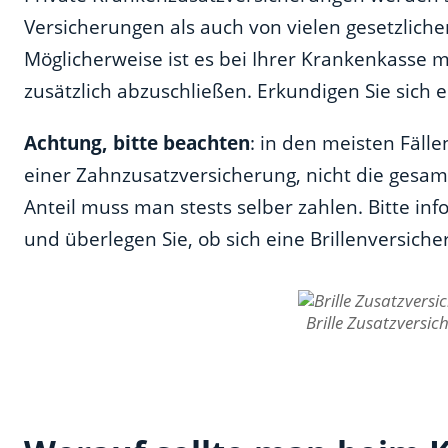
Versicherungen als auch von vielen gesetzlic
Möglicherweise ist es bei Ihrer Krankenkasse m
zusätzlich abzuschließen. Erkundigen Sie sich e
Achtung, bitte beachten
: in den meisten Fälle
einer Zahnzusatzversicherung, nicht die ges
Anteil muss man stests selber zahlen. Bitte inf
und überlegen Sie, ob sich eine Brillenversiche
Brille Zusatzversic