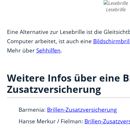
Lesebrille
Eine Alternative zur Lesebrille ist die Gleitsich
Computer arbeitet, ist auch eine
Bildschirmbril
Mehr über
Sehhilfen
.
Weitere Infos über eine Br
Zusatzversicherung
Barmenia:
Brillen-Zusatzversicherung
Hanse Merkur / Fielman:
Brillen-Zusatzver