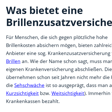
Was bietet eine
Brillenzusatzversich
Für Menschen, die sich gegen plötzliche hohe
Brillenkosten absichern mögen, bieten zahlrei
Anbieter eine sog. Krankenzusatzversicherung 
Brillen
an. Wie der Name schon sagt, muss man 
eigenen Krankenversicherung abschließen. Die
übernehmen schon seit Jahren nicht mehr die Ko
die
Sehschwäche
ist so ausgeprägt, dass man a
Kurzsichtigkeit
bzw.
Weitsichtigkeit
). Immerhin
Krankenkassen bezahlt.