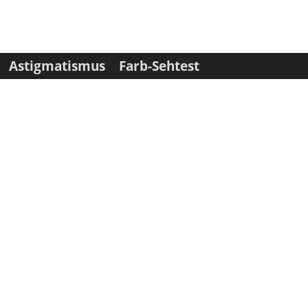
Astigmatismus
Farb-Sehtest