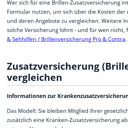
Wer sich für eine Brillen-Zusatzversicherung in
Formular nutzen, um sich über die Kosten der 
und deren Angebote zu vergleichen. Weitere In
solche Versicherung lohnt - und für wen nicht, 
& Sehhilfen / Brillenversicherung Pro & Contra
.
Zusatzversicherung (Brill
vergleichen
Informationen zur Krankenzusatzversicheru
Das Modell: Sie bleiben Mitglied Ihrer gesetzl
zusätzlich eine Kranken-Zusatzversicherung ab